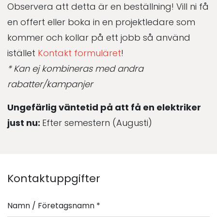
Observera att detta är en beställning! Vill ni få
en offert eller boka in en projektledare som
kommer och kollar på ett jobb så använd
istället
Kontakt formuläret
!
* Kan ej kombineras med andra
rabatter/kampanjer
Ungefärlig väntetid på att få en elektriker
just nu:
Efter semestern (Augusti)
Kontaktuppgifter
Namn / Företagsnamn
*