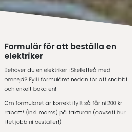
Formulär för att beställa en
elektriker
Behöver du en elektriker i Skellefteå med
omnejd? Fyll i formuläret nedan för att snabbt
och enkelt boka en!
Om formuläret är korrekt ifyllt så får ni 200 kr
rabatt* (inkl. moms) på fakturan (oavsett hur
litet jobb ni beställer!)