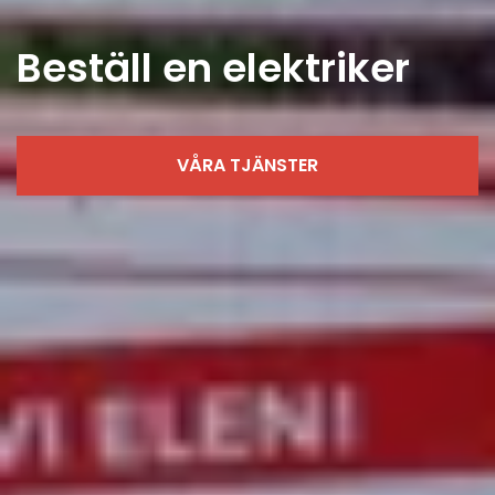
Beställ en elektriker
VÅRA TJÄNSTER