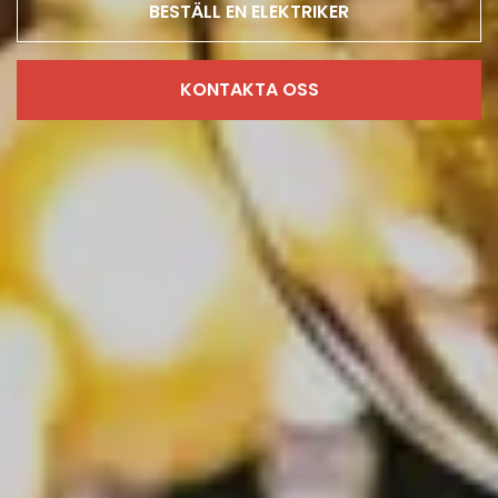
BESTÄLL EN ELEKTRIKER
KONTAKTA OSS