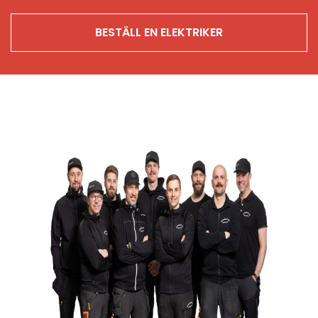
BESTÄLL EN ELEKTRIKER